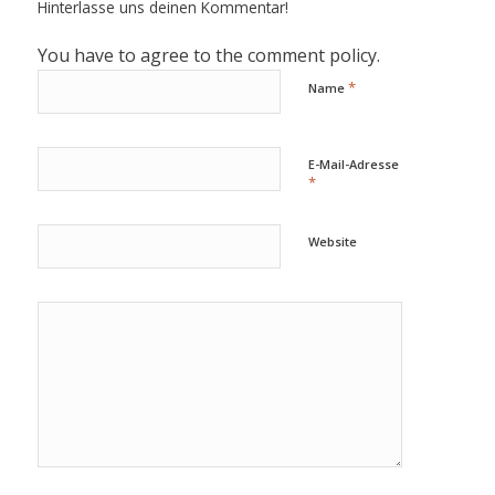
Hinterlasse uns deinen Kommentar!
You have to agree to the comment policy.
*
Name
E-Mail-Adresse
*
Website