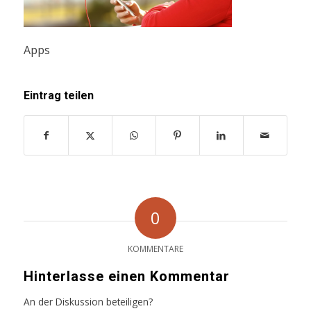
Apps
Eintrag teilen
0
KOMMENTARE
Hinterlasse einen Kommentar
An der Diskussion beteiligen?