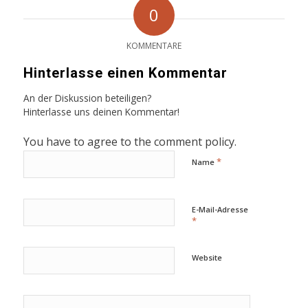
0
KOMMENTARE
Hinterlasse einen Kommentar
An der Diskussion beteiligen?
Hinterlasse uns deinen Kommentar!
You have to agree to the comment policy.
*
Name
E-Mail-Adresse
*
Website