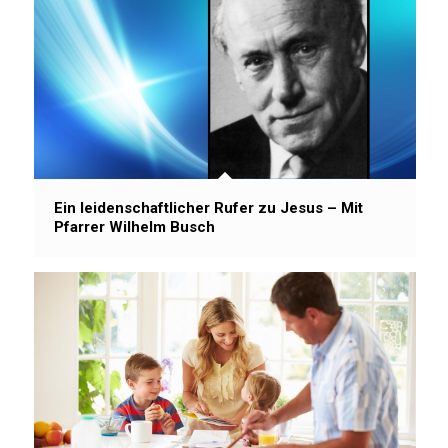
Ein leidenschaftlicher Rufer zu Jesus – Mit
Pfarrer Wilhelm Busch