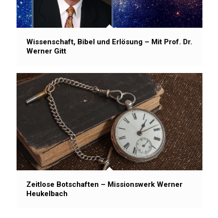
Wissenschaft, Bibel und Erlösung – Mit Prof. Dr.
Werner Gitt
Zeitlose Botschaften – Missionswerk Werner
Heukelbach