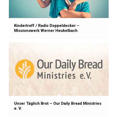
Kindertreff / Radio Doppeldecker –
Missionswerk Werner Heukelbach
Unser Täglich Brot – Our Daily Bread Ministries
e. V.