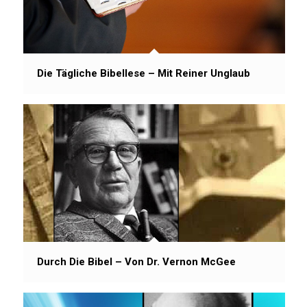
Die Tägliche Bibellese – Mit Reiner Unglaub
Durch Die Bibel – Von Dr. Vernon McGee