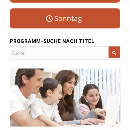
Sonntag
PROGRAMM-SUCHE NACH TITEL