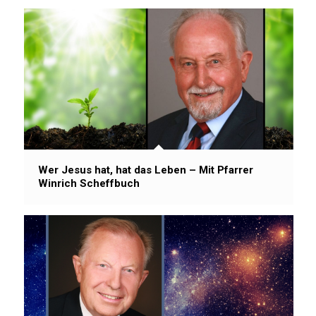
Wer Jesus hat, hat das Leben – Mit Pfarrer
Winrich Scheffbuch