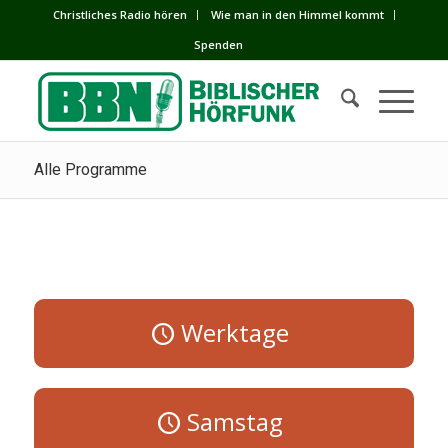
Сhristliches Radio hören
Wie man in den Himmel kommt
Spenden
Alle Programme
Werktage
Samstag