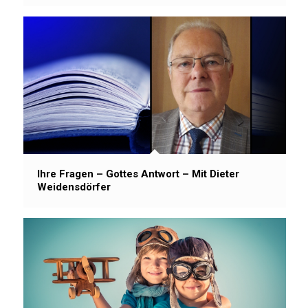
Ihre Fragen – Gottes Antwort – Mit Dieter
Weidensdörfer