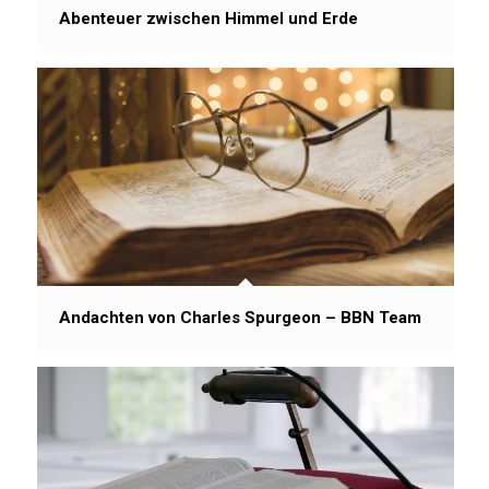
Abenteuer zwischen Himmel und Erde
Andachten von Charles Spurgeon – BBN Team