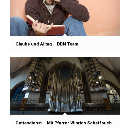
Glaube und Alltag – BBN Team
Gottesdienst – Mit Pfarrer Winrich Scheffbuch