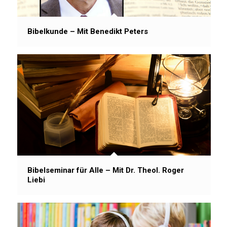
Bibelkunde – Mit Benedikt Peters
Bibelseminar für Alle – Mit Dr. Theol. Roger
Liebi