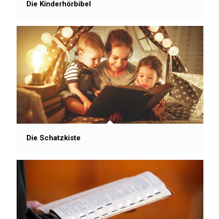
Die Kinderhörbibel
Die Schatzkiste