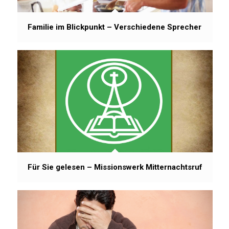
Familie im Blickpunkt – Verschiedene Sprecher
Für Sie gelesen – Missionswerk Mitternachtsruf