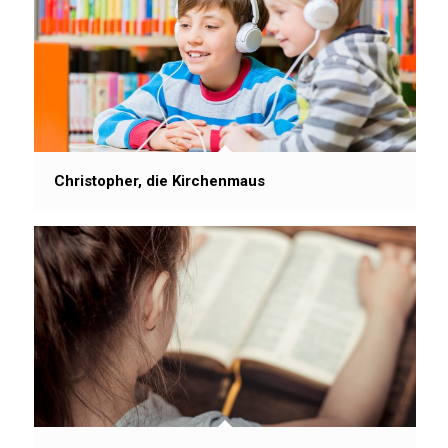
Christopher, die Kirchenmaus