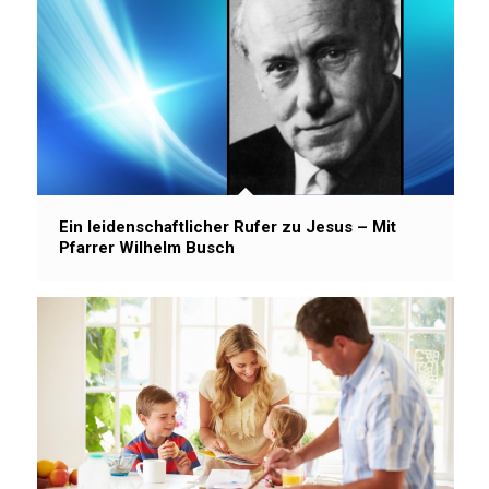
Ein leidenschaftlicher Rufer zu Jesus – Mit
Pfarrer Wilhelm Busch