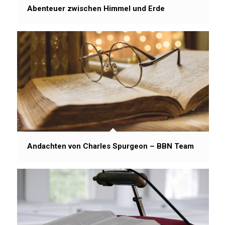
Abenteuer zwischen Himmel und Erde
Andachten von Charles Spurgeon – BBN Team