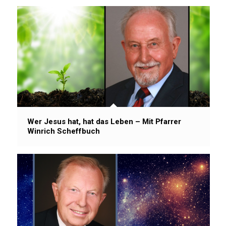
Wer Jesus hat, hat das Leben – Mit Pfarrer
Winrich Scheffbuch