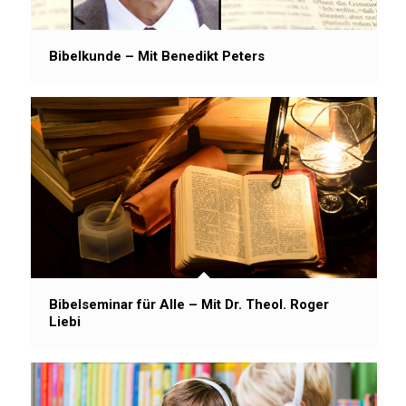
Bibelkunde – Mit Benedikt Peters
Bibelseminar für Alle – Mit Dr. Theol. Roger
Liebi