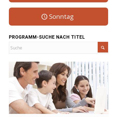
Sonntag
PROGRAMM-SUCHE NACH TITEL