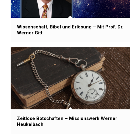
Wissenschaft, Bibel und Erlösung – Mit Prof. Dr.
Werner Gitt
Zeitlose Botschaften – Missionswerk Werner
Heukelbach