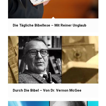
Die Tägliche Bibellese – Mit Reiner Unglaub
Durch Die Bibel – Von Dr. Vernon McGee