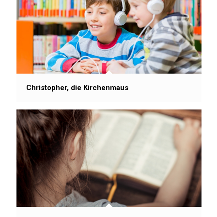
Christopher, die Kirchenmaus