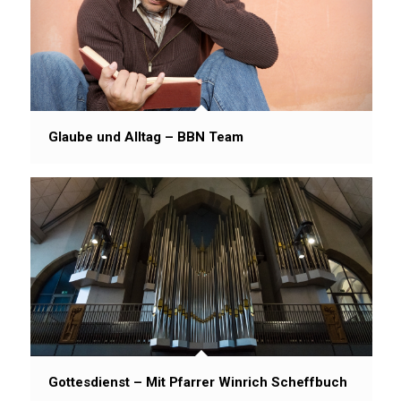
Glaube und Alltag – BBN Team
Gottesdienst – Mit Pfarrer Winrich Scheffbuch