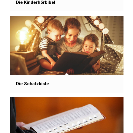
Die Kinderhörbibel
Die Schatzkiste