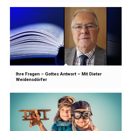
Ihre Fragen – Gottes Antwort – Mit Dieter
Weidensdörfer