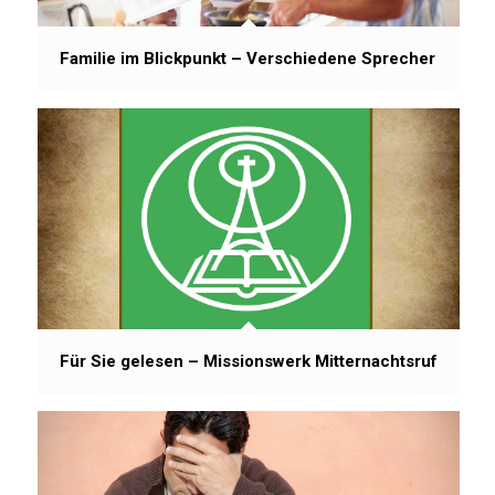
Familie im Blickpunkt – Verschiedene Sprecher
Für Sie gelesen – Missionswerk Mitternachtsruf