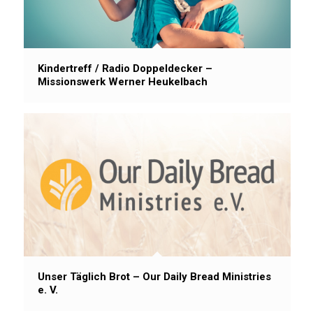
Kindertreff / Radio Doppeldecker –
Missionswerk Werner Heukelbach
Unser Täglich Brot – Our Daily Bread Ministries
e. V.