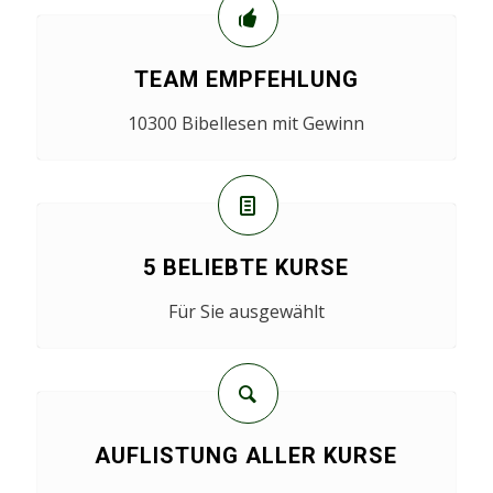
TEAM EMPFEHLUNG
10300 Bibellesen mit Gewinn
5 BELIEBTE KURSE
Für Sie ausgewählt
AUFLISTUNG ALLER KURSE