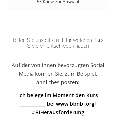
53 Kurse zur Auswahl
Teilen Sie uns bitte mit, für welchen Kurs
Sie sich entschieden haben
Auf der von Ihnen bevorzugten Social
Media können Sie, zum Beispiel,
ähnliches posten:
Ich belege im Moment den Kurs
___________ bei www.bbnbi.org!
#BIHerausforderung