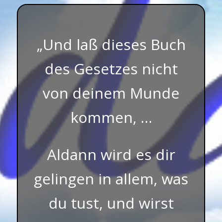
„Und laß dieses Buch
des Gesetzes nicht
von deinem Munde
kommen, …
Aldann wird es dir
gelingen in allem, was
du tust, und wirst