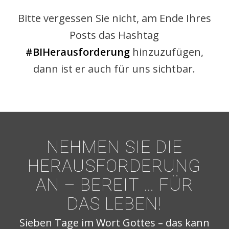
Bitte vergessen Sie nicht, am Ende Ihres
Posts das Hashtag
#BIHerausforderung
hinzuzufügen,
dann ist er auch für uns sichtbar.
NEHMEN SIE DIE
HERAUSFORDERUNG
AN – BEREIT … FÜR
DAS LEBEN!
Sieben Tage im Wort Gottes – das kann