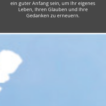
ein guter Anfang sein, um Ihr eigenes
Leben, Ihren Glauben und Ihre
Gedanken zu erneuern.