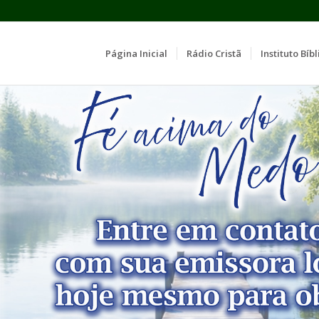
Página Inicial
Rádio Cristã
Instituto Bíbl