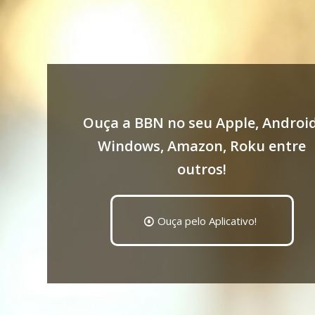
Ouça a BBN no seu Apple, Android
Windows, Amazon, Roku entre
outros!
Ouça pelo Aplicativo!