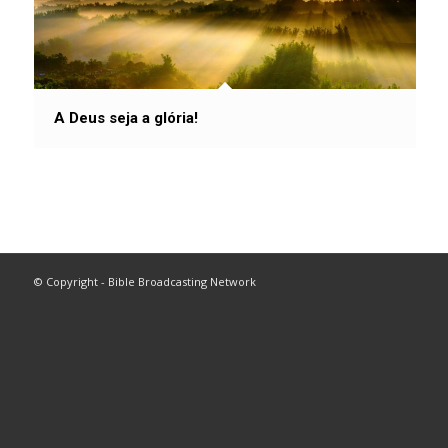
A Deus seja a glória!
© Copyright - Bible Broadcasting Network