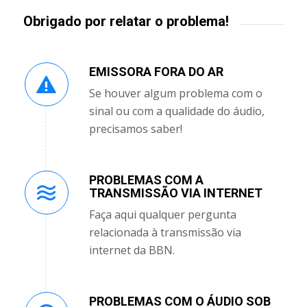
Obrigado por relatar o problema!
EMISSORA FORA DO AR
Se houver algum problema com o
sinal ou com a qualidade do áudio,
precisamos saber!
PROBLEMAS COM A
TRANSMISSÃO VIA INTERNET
Faça aqui qualquer pergunta
relacionada à transmissão via
internet da BBN.
PROBLEMAS COM O ÁUDIO SOB