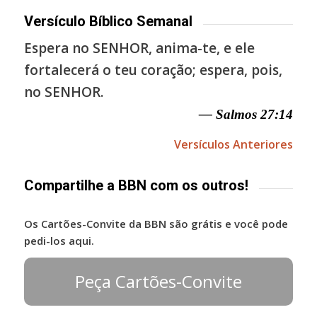
Versículo Bíblico Semanal
Espera no SENHOR, anima-te, e ele
fortalecerá o teu coração; espera, pois,
no SENHOR.
— Salmos 27:14
Versículos Anteriores
Compartilhe a BBN com os outros!
Os Cartões-Convite da BBN são grátis e você pode
pedi-los aqui.
Peça Cartões-Convite