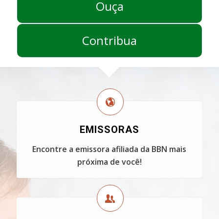
Ouça
Contribua
EMISSORAS
Encontre a emissora afiliada da BBN mais
próxima de você!