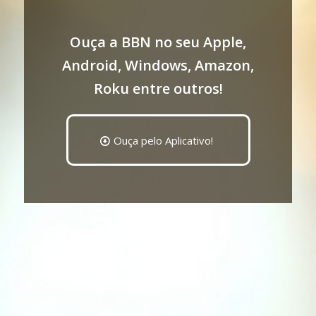
Ouça a BBN no seu Apple,
Android, Windows, Amazon,
Roku entre outros!
Ouça pelo Aplicativo!