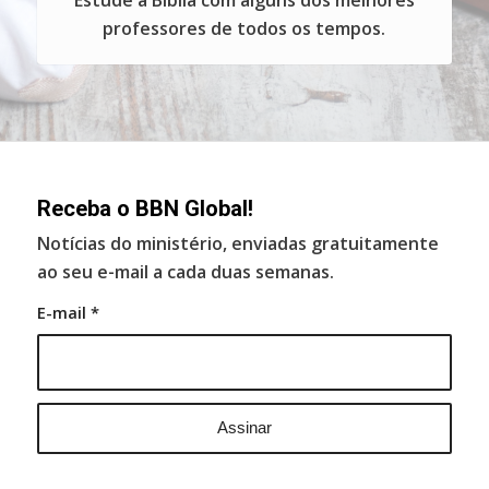
Estude a Bíblia com alguns dos melhores
professores de todos os tempos.
Receba o BBN Global!
Notícias do ministério, enviadas gratuitamente
ao seu e-mail a cada duas semanas.
E-mail
*