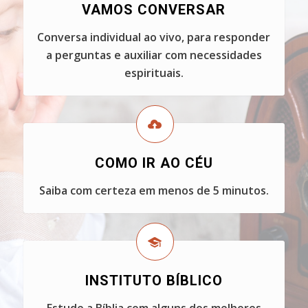
VAMOS CONVERSAR
Conversa individual ao vivo, para responder
a perguntas e auxiliar com necessidades
espirituais.
COMO IR AO CÉU
Saiba com certeza em menos de 5 minutos.
INSTITUTO BÍBLICO