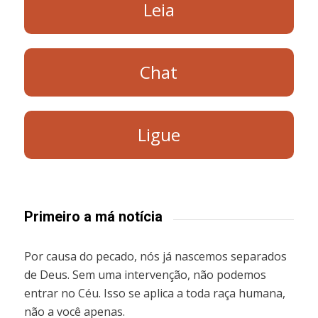
Leia
Chat
Ligue
Primeiro a má notícia
Por causa do pecado, nós já nascemos separados
de Deus. Sem uma intervenção, não podemos
entrar no Céu. Isso se aplica a toda raça humana,
não a você apenas.