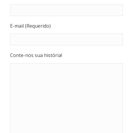
E-mail (Requerido)
Conte-nos sua história!