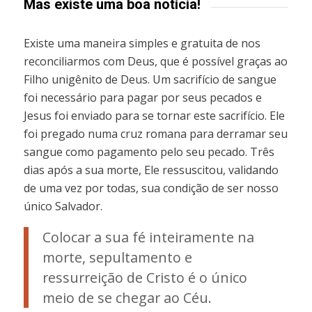
Mas existe uma boa notícia!
Existe uma maneira simples e gratuita de nos
reconciliarmos com Deus, que é possível graças ao
Filho unigênito de Deus. Um sacrifício de sangue
foi necessário para pagar por seus pecados e
Jesus foi enviado para se tornar este sacrifício. Ele
foi pregado numa cruz romana para derramar seu
sangue como pagamento pelo seu pecado. Três
dias após a sua morte, Ele ressuscitou, validando
de uma vez por todas, sua condição de ser nosso
único Salvador.
Colocar a sua fé inteiramente na
morte, sepultamento e
ressurreição de Cristo é o único
meio de se chegar ao Céu.