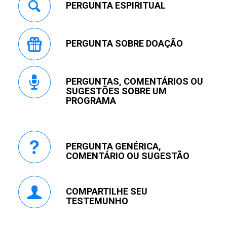
PERGUNTA ESPIRITUAL
PERGUNTA SOBRE DOAÇÃO
PERGUNTAS, COMENTÁRIOS OU
SUGESTÕES SOBRE UM
PROGRAMA
PERGUNTA GENÉRICA,
COMENTÁRIO OU SUGESTÃO
COMPARTILHE SEU
TESTEMUNHO