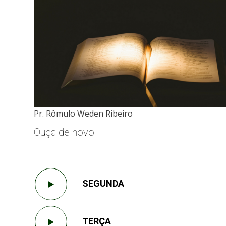
Pr. Rômulo Weden Ribeiro
Ouça de novo
SEGUNDA
TERÇA