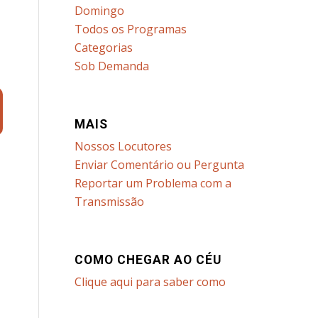
Domingo
Todos os Programas
d
Categorias
Sob Demanda
MAIS
Nossos Locutores
Enviar Comentário ou Pergunta
Reportar um Problema com a
Transmissão
COMO CHEGAR AO CÉU
Clique aqui para saber como