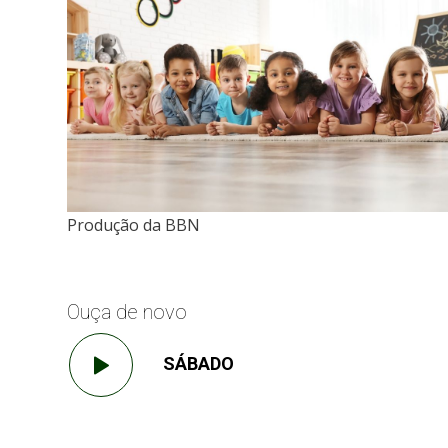
Produção da BBN
Ouça de novo
SÁBADO