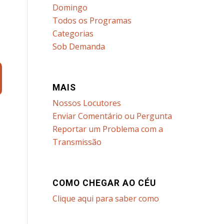
Domingo
Todos os Programas
d
Categorias
Sob Demanda
MAIS
Nossos Locutores
Enviar Comentário ou Pergunta
Reportar um Problema com a
Transmissão
COMO CHEGAR AO CÉU
Clique aqui para saber como