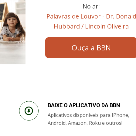
No ar:
Palavras de Louvor - Dr. Donal
Hubbard / Lincoln Oliveira
Ouça a BBN
BAIXE O APLICATIVO DA BBN
Aplicativos disponíveis para IPhone,
Android, Amazon, Roku e outros!