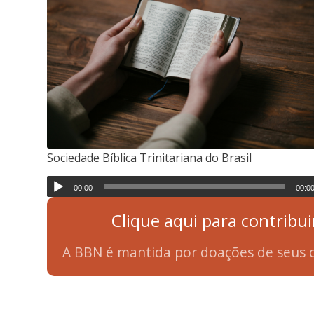
Sociedade Bíblica Trinitariana do Brasil
00:00
00:0
Clique aqui para contribui
A BBN é mantida por doações de seus o