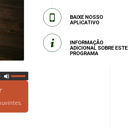
BAIXE NOSSO
APLICATIVO
INFORMAÇÃO
ADICIONAL SOBRE ESTE
PROGRAMA
0
r
uvintes.