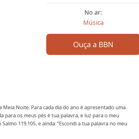
No ar:
Música
Ouça a BBN
 Meia Noite. Para cada dia do ano é apresentado uma
 para os meus pés é tua palavra, e luz para o meu
 Salmo 119.105, e ainda: “Escondi a tua palavra no meu