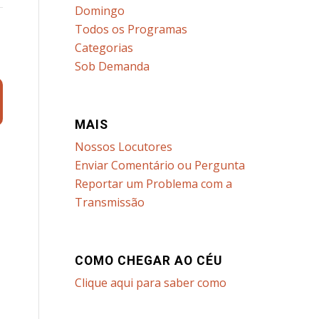
Domingo
Todos os Programas
Categorias
Sob Demanda
MAIS
Nossos Locutores
Enviar Comentário ou Pergunta
Reportar um Problema com a
Transmissão
COMO CHEGAR AO CÉU
Clique aqui para saber como