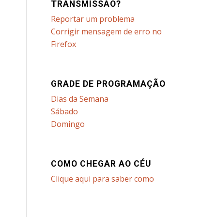
TRANSMISSÃO?
Reportar um problema
Corrigir mensagem de erro no
Firefox
GRADE DE PROGRAMAÇÃO
Dias da Semana
Sábado
Domingo
COMO CHEGAR AO CÉU
Clique aqui para saber como