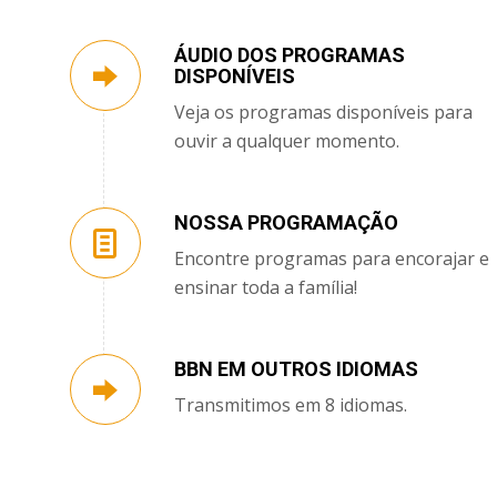
ÁUDIO DOS PROGRAMAS
DISPONÍVEIS
Veja os programas disponíveis para
ouvir a qualquer momento.
NOSSA PROGRAMAÇÃO
Encontre programas para encorajar e
ensinar toda a família!
BBN EM OUTROS IDIOMAS
Transmitimos em 8 idiomas.