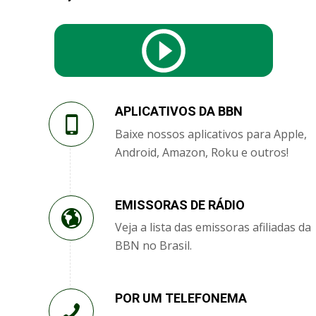
APLICATIVOS DA BBN
Baixe nossos aplicativos para Apple,
Android, Amazon, Roku e outros!
EMISSORAS DE RÁDIO
Veja a lista das emissoras afiliadas da
BBN no Brasil.
POR UM TELEFONEMA