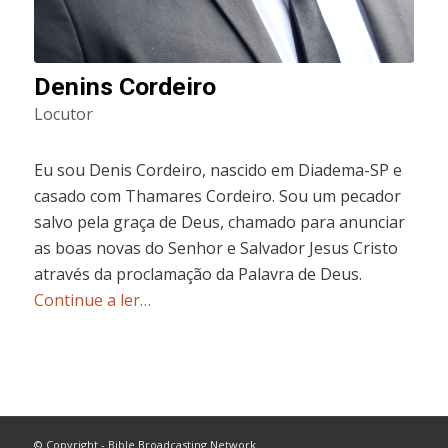
Denins Cordeiro
Locutor
Eu sou Denis Cordeiro, nascido em Diadema-SP e
casado com Thamares Cordeiro. Sou um pecador
salvo pela graça de Deus, chamado para anunciar
as boas novas do Senhor e Salvador Jesus Cristo
através da proclamação da Palavra de Deus.
Continue a ler…
© Copyright - Bible Broadcasting Network