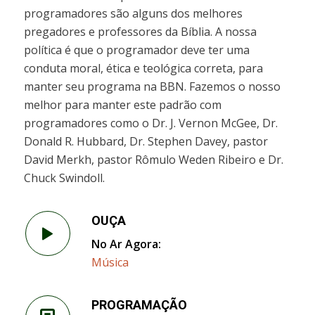
programadores são alguns dos melhores
pregadores e professores da Bíblia. A nossa
política é que o programador deve ter uma
conduta moral, ética e teológica correta, para
manter seu programa na BBN. Fazemos o nosso
melhor para manter este padrão com
programadores como o Dr. J. Vernon McGee, Dr.
Donald R. Hubbard, Dr. Stephen Davey, pastor
David Merkh, pastor Rômulo Weden Ribeiro e Dr.
Chuck Swindoll.
OUÇA
No Ar Agora:
Música
PROGRAMAÇÃO