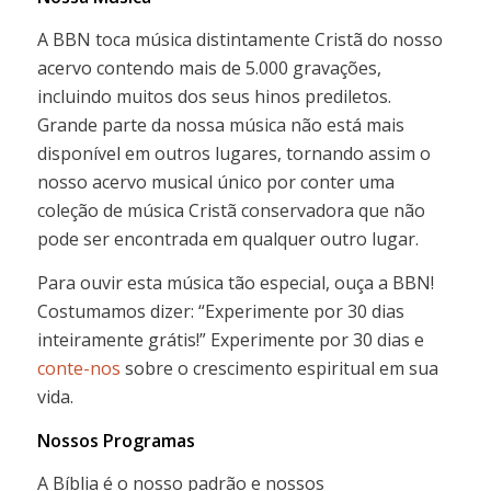
A BBN toca música distintamente Cristã do nosso
acervo contendo mais de 5.000 gravações,
incluindo muitos dos seus hinos prediletos.
Grande parte da nossa música não está mais
disponível em outros lugares, tornando assim o
nosso acervo musical único por conter uma
coleção de música Cristã conservadora que não
pode ser encontrada em qualquer outro lugar.
Para ouvir esta música tão especial, ouça a BBN!
Costumamos dizer: “Experimente por 30 dias
inteiramente grátis!” Experimente por 30 dias e
conte-nos
sobre o crescimento espiritual em sua
vida.
Nossos Programas
A Bíblia é o nosso padrão e nossos