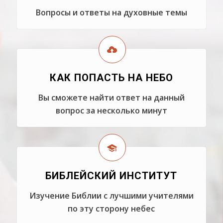
Вопросы и ответы на духовные темы
КАК ПОПАСТЬ НА НЕБО
Вы сможете найти ответ на данный
вопрос за несколько минут
БИБЛЕЙСКИЙ ИНСТИТУТ
Изучение Библии с лучшими учителями
по эту сторону небес