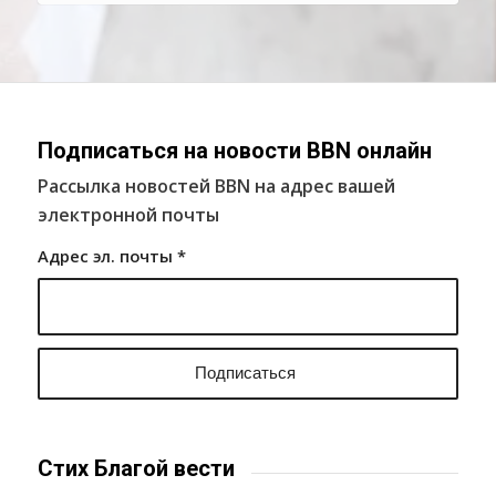
Подписаться на новости BBN онлайн
Рассылка новостей BBN на адрес вашей
электронной почты
Адрес эл. почты
*
Стих Благой вести