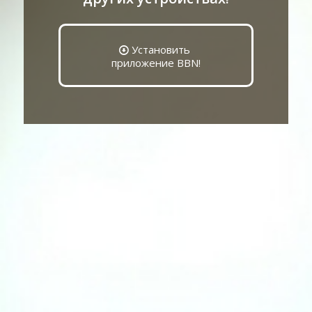
Установить
приложение BBN!