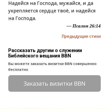
Надейся на Господа, мужайся, и да
укрепляется сердце твоё, и надейся
на Господа.
— Псалом 26:14
Предыдущие стихи
Рассказать другим о служении
Библейского вещания BBN
Вы можете заказать визитки BBN совершенно
бесплатно
Заказать визитки BBN