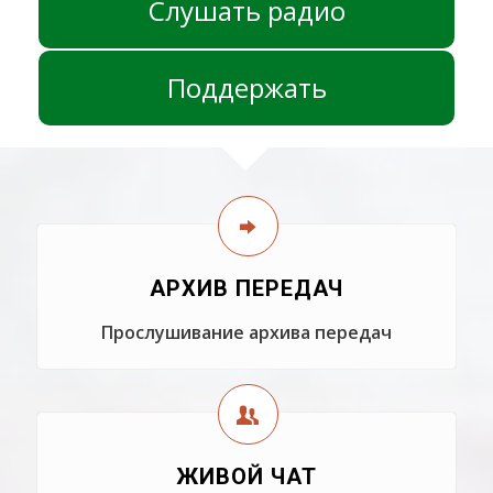
Слушать радио
Поддержать
АРХИВ ПЕРЕДАЧ
Прослушивание архива передач
ЖИВОЙ ЧАТ