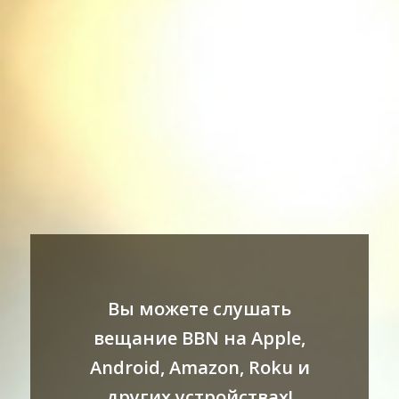
Вы можете слушать
вещание BBN на Apple,
Android, Amazon, Roku и
других устройствах!