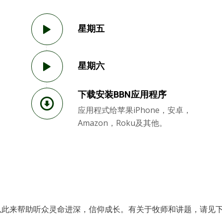
星期五
星期六
下载安装BBN应用程序
应用程式给苹果iPhone，安卓，
Amazon，Roku及其他。
以此来帮助听众灵命进深，信仰成长。有关于牧师和讲题，请见