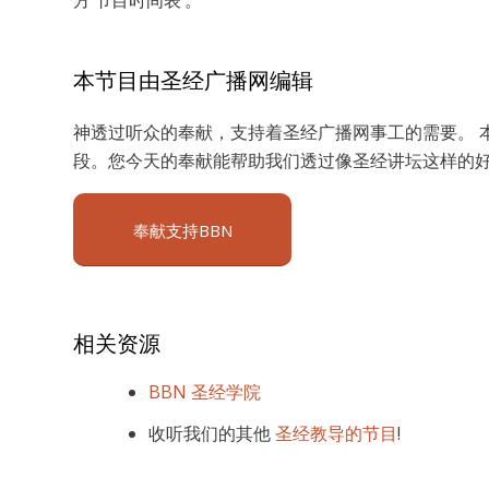
本节目由圣经广播网编辑
神透过听众的奉献，支持着圣经广播网事工的需要。 本
段。您今天的奉献能帮助我们透过像圣经讲坛这样的
奉献支持BBN
相关资源
BBN 圣经学院
收听我们的其他
圣经教导的节目
!