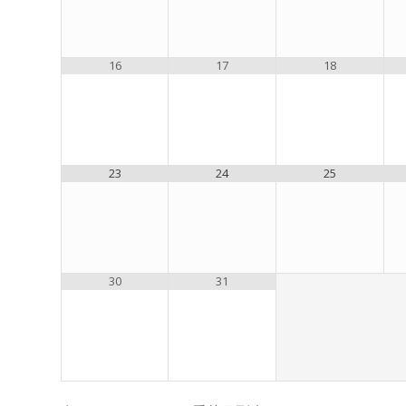
16
17
18
23
24
25
30
31