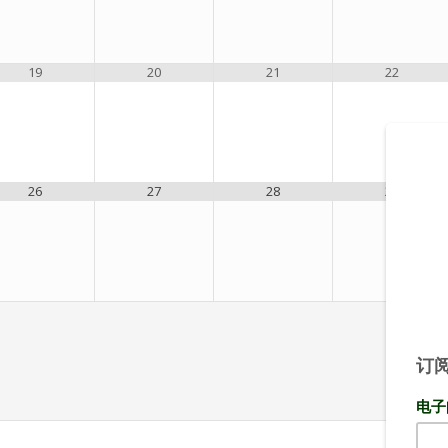
19
20
21
22
26
27
28
29