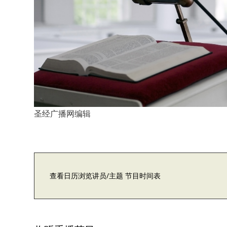
圣经广播网编辑
查看日历浏览讲员/主题 节目时间表