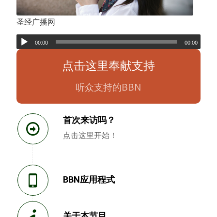
圣经广播网
00:00
00:00
点击这里奉献支持
听众支持的BBN
首次来访吗？
点击这里开始！
BBN应用程式
关于本节目