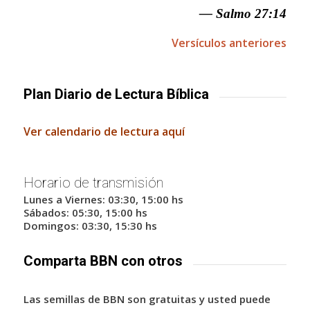
— Salmo 27:14
Versículos anteriores
Plan Diario de Lectura Bíblica
Ver calendario de lectura aquí
Horario de transmisión
Lunes a Viernes: 03:30, 15:00 hs
Sábados: 05:30, 15:00 hs
Domingos: 03:30, 15:30 hs
Comparta BBN con otros
Las semillas de BBN son gratuitas y usted puede