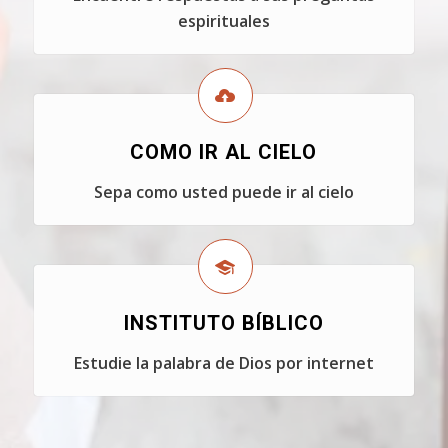
espirituales
COMO IR AL CIELO
Sepa como usted puede ir al cielo
INSTITUTO BÍBLICO
Estudie la palabra de Dios por internet