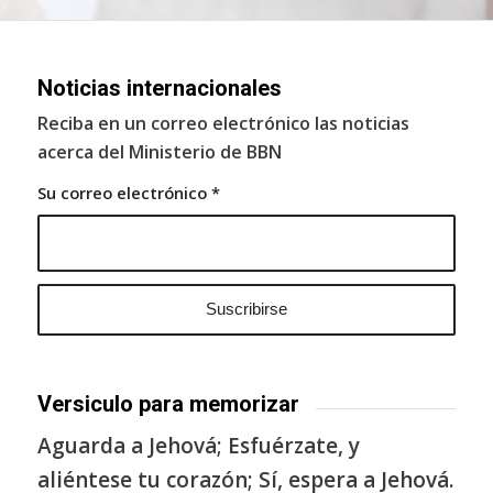
Noticias internacionales
Reciba en un correo electrónico las noticias
acerca del Ministerio de BBN
Su correo electrónico
*
Versiculo para memorizar
Aguarda a Jehová; Esfuérzate, y
aliéntese tu corazón; Sí, espera a Jehová.