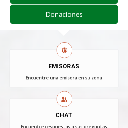
Donaciones
EMISORAS
Encuentre una emisora en su zona
CHAT
Encuentre respuestas a sus preguntas