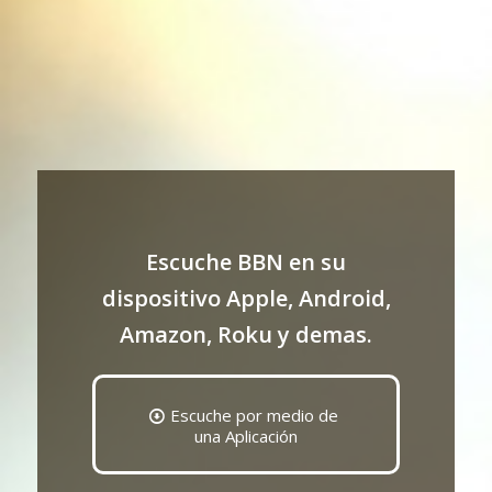
Escuche BBN en su
dispositivo Apple, Android,
Amazon, Roku y demas.
Escuche por medio de
una Aplicación