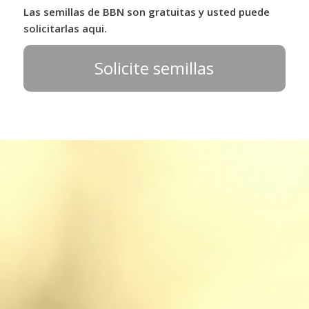
Las semillas de BBN son gratuitas y usted puede
solicitarlas aqui.
Solicite semillas