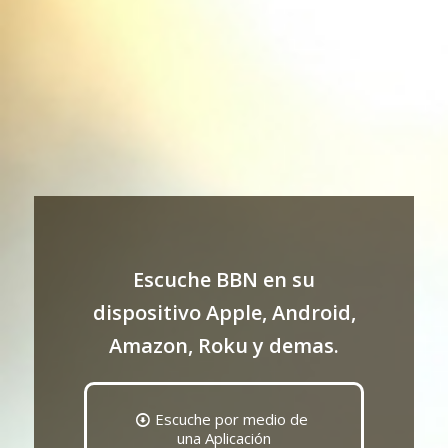
Escuche BBN en su
dispositivo Apple, Android,
Amazon, Roku y demas.
Escuche por medio de
una Aplicación