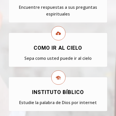
Encuentre respuestas a sus preguntas
espirituales
COMO IR AL CIELO
Sepa como usted puede ir al cielo
INSTITUTO BÍBLICO
Estudie la palabra de Dios por internet