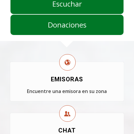
Escuchar
Donaciones
EMISORAS
Encuentre una emisora en su zona
CHAT