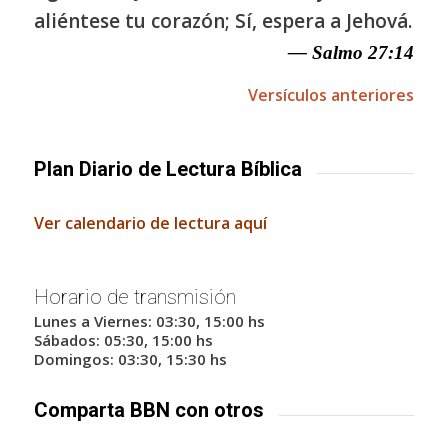
aliéntese tu corazón; Sí, espera a Jehová.
— Salmo 27:14
Versículos anteriores
Plan Diario de Lectura Bíblica
Ver calendario de lectura aquí
Horario de transmisión
Lunes a Viernes: 03:30, 15:00 hs
Sábados: 05:30, 15:00 hs
Domingos: 03:30, 15:30 hs
Comparta BBN con otros