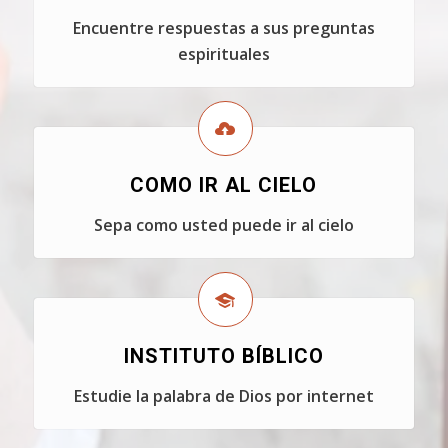
Encuentre respuestas a sus preguntas
espirituales
COMO IR AL CIELO
Sepa como usted puede ir al cielo
INSTITUTO BÍBLICO
Estudie la palabra de Dios por internet