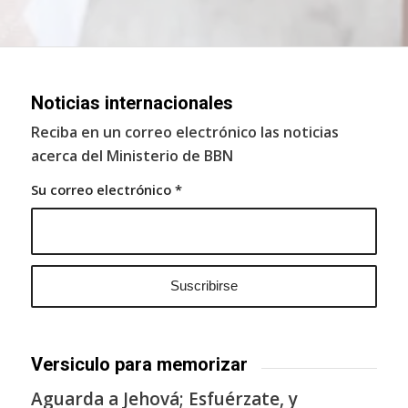
Noticias internacionales
Reciba en un correo electrónico las noticias
acerca del Ministerio de BBN
Su correo electrónico
*
Versiculo para memorizar
Aguarda a Jehová; Esfuérzate, y