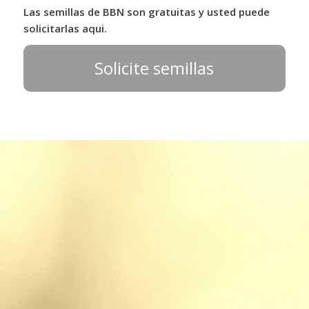
Las semillas de BBN son gratuitas y usted puede
solicitarlas aqui.
Solicite semillas