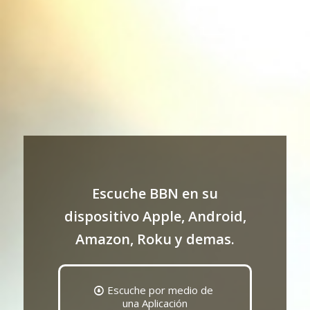
Escuche BBN en su
dispositivo Apple, Android,
Amazon, Roku y demas.
Escuche por medio de
una Aplicación