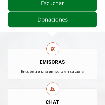
Escuchar
Donaciones
EMISORAS
Encuentre una emisora en su zona
CHAT