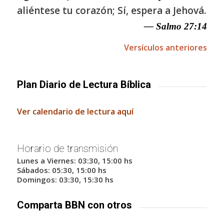
aliéntese tu corazón; Sí, espera a Jehová.
— Salmo 27:14
Versículos anteriores
Plan Diario de Lectura Bíblica
Ver calendario de lectura aquí
Horario de transmisión
Lunes a Viernes: 03:30, 15:00 hs
Sábados: 05:30, 15:00 hs
Domingos: 03:30, 15:30 hs
Comparta BBN con otros