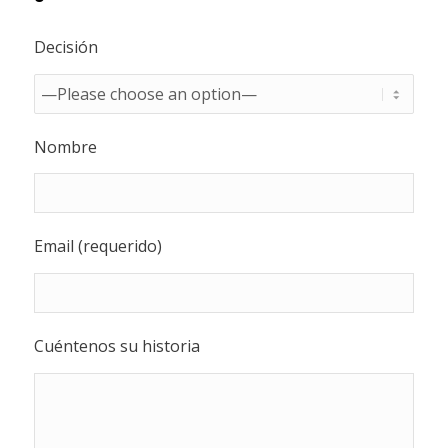
Decisión
Nombre
Email (requerido)
Cuéntenos su historia