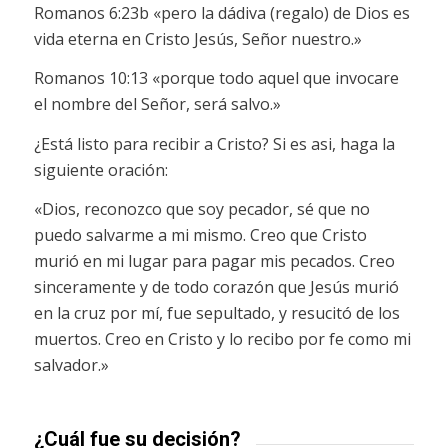
Romanos 6:23b «pero la dádiva (regalo) de Dios es
vida eterna en Cristo Jesús, Señor nuestro.»
Romanos 10:13 «porque todo aquel que invocare
el nombre del Señor, será salvo.»
¿Está listo para recibir a Cristo? Si es asi, haga la
siguiente oración:
«Dios, reconozco que soy pecador, sé que no
puedo salvarme a mi mismo. Creo que Cristo
murió en mi lugar para pagar mis pecados. Creo
sinceramente y de todo corazón que Jesús murió
en la cruz por mí, fue sepultado, y resucitó de los
muertos. Creo en Cristo y lo recibo por fe como mi
salvador.»
¿Cuál fue su decisión?