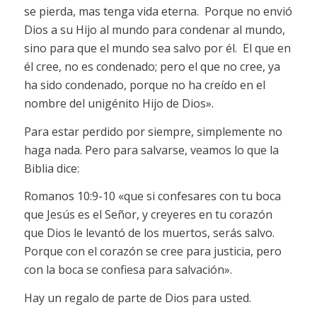
se pierda, mas tenga vida eterna. Porque no envió
Dios a su Hijo al mundo para condenar al mundo,
sino para que el mundo sea salvo por él. El que en
él cree, no es condenado; pero el que no cree, ya
ha sido condenado, porque no ha creído en el
nombre del unigénito Hijo de Dios».
Para estar perdido por siempre, simplemente no
haga nada. Pero para salvarse, veamos lo que la
Biblia dice:
Romanos 10:9-10 «que si confesares con tu boca
que Jesús es el Señor, y creyeres en tu corazón
que Dios le levantó de los muertos, serás salvo.
Porque con el corazón se cree para justicia, pero
con la boca se confiesa para salvación».
Hay un regalo de parte de Dios para usted.