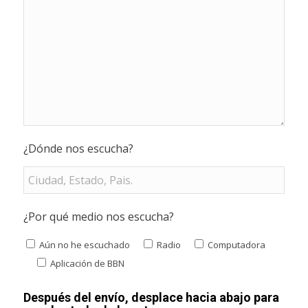
¿Dónde nos escucha?
¿Por qué medio nos escucha?
Aún no he escuchado
Radio
Computadora
Aplicación de BBN
Después del envío, desplace hacia abajo para