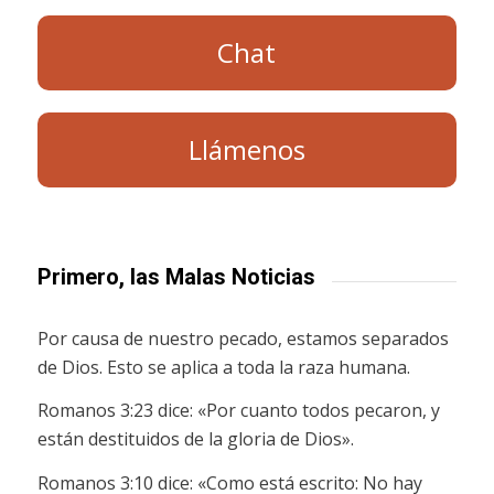
Chat
Llámenos
Primero, las Malas Noticias
Por causa de nuestro pecado, estamos separados
de Dios. Esto se aplica a toda la raza humana.
Romanos 3:23 dice: «Por cuanto todos pecaron, y
están destituidos de la gloria de Dios».
Romanos 3:10 dice: «Como está escrito: No hay