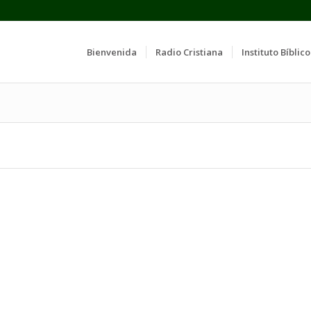
Bienvenida
Radio Cristiana
Instituto Bíblico