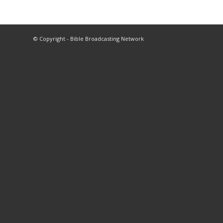
© Copyright - Bible Broadcasting Network