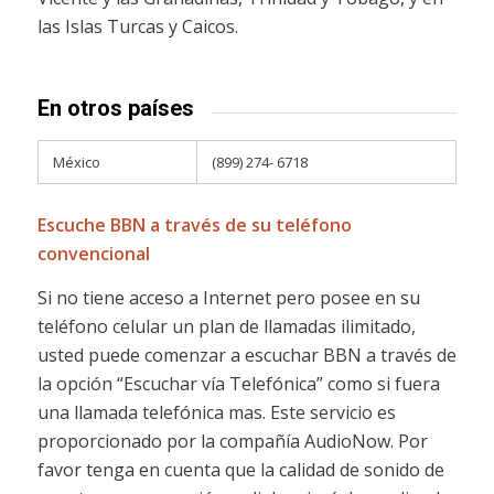
las Islas Turcas y Caicos.
En otros países
México
(899) 274- 6718
Escuche BBN a través de su teléfono
convencional
Si no tiene acceso a Internet pero posee en su
teléfono celular un plan de llamadas ilimitado,
usted puede comenzar a escuchar BBN a través de
la opción “Escuchar vía Telefónica” como si fuera
una llamada telefónica mas. Este servicio es
proporcionado por la compañía AudioNow.
Por
favor tenga en cuenta que la calidad de sonido de