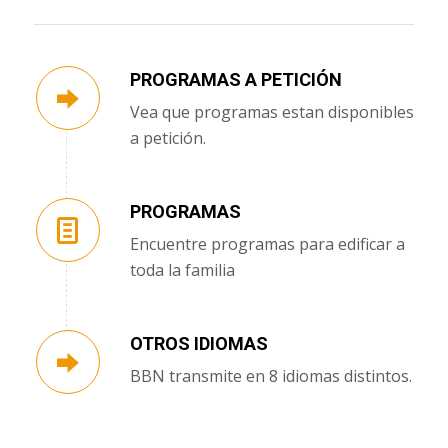
PROGRAMAS A PETICIÓN
Vea que programas estan disponibles
a petición.
PROGRAMAS
Encuentre programas para edificar a
toda la familia
OTROS IDIOMAS
BBN transmite en 8 idiomas distintos.