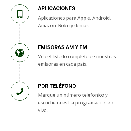
APLICACIONES
Aplicaciones para Apple, Android,
Amazon, Roku y demas.
EMISORAS AM Y FM
Vea el listado completo de nuestras
emisoras en cada país.
POR TELÉFONO
Marque un número telefonico y
escuche nuestra programacion en
vivo.