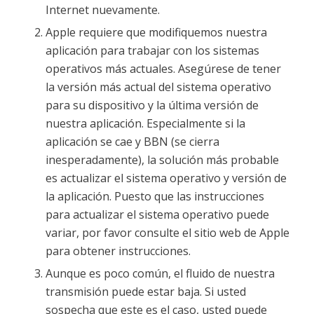
Internet nuevamente.
Apple requiere que modifiquemos nuestra
aplicación para trabajar con los sistemas
operativos más actuales. Asegúrese de tener
la versión más actual del sistema operativo
para su dispositivo y la última versión de
nuestra aplicación. Especialmente si la
aplicación se cae y BBN (se cierra
inesperadamente), la solución más probable
es actualizar el sistema operativo y versión de
la aplicación. Puesto que las instrucciones
para actualizar el sistema operativo puede
variar, por favor consulte el sitio web de Apple
para obtener instrucciones.
Aunque es poco común, el fluido de nuestra
transmisión puede estar baja. Si usted
sospecha que este es el caso, usted puede