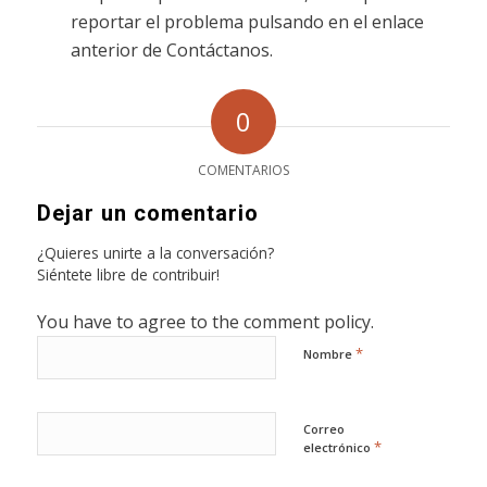
reportar el problema pulsando en el enlace
anterior de Contáctanos.
0
COMENTARIOS
Dejar un comentario
¿Quieres unirte a la conversación?
Siéntete libre de contribuir!
You have to agree to the comment policy.
*
Nombre
Correo
*
electrónico