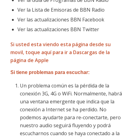
Ver la Lista de Emisoras de BBN Radio
Ver las actualizaciones BBN Facebook
Ver las actualizaciones BBN Twitter
Si usted esta viendo esta página desde su
movil,
toque aquí para ir a Dascargas de la
página de Apple
Si tiene problemas para escuchar:
Un problema común es la pérdida de la
conexión 3G, 4G o WiFi. Normalmente, habrá
una ventana emergente que indica que la
conexión a Internet se ha perdido. No
podemos ayudarte para re-conectarte, pero
nuestro audio seguirá fluyendo y podrá
escucharnos cuando se haya conectado a la