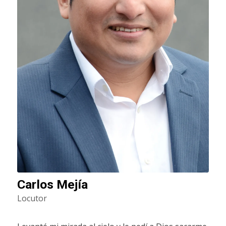
Carlos Mejía
Locutor