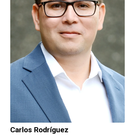
Carlos Rodríguez