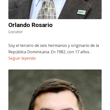
Orlando Rosario
Locutor
Soy el tercero de seis hermanos y originario de la
República Dominicana. En 1982, con 17 años .
Seguir leyendo