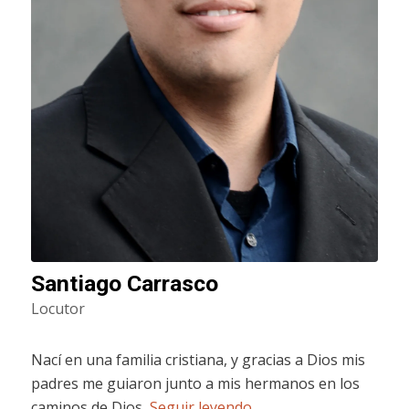
Santiago Carrasco
Locutor
Nací en una familia cristiana, y gracias a Dios mis
padres me guiaron junto a mis hermanos en los
caminos de Dios,
Seguir leyendo