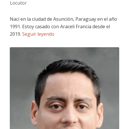
Locutor
Nací en la ciudad de Asunción, Paraguay en el año
1991. Estoy casado con Araceli Francia desde el
2019.
Seguir leyendo