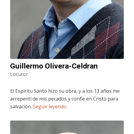
Guillermo Olivera-Celdran
Locutor
El Espíritu Santo hizo su obra, y a los 13 años me
arrepentí de mis pecados y confie en Cristo para
salvación.
Seguir leyendo