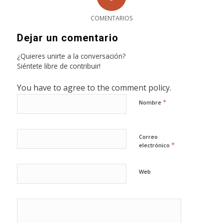
COMENTARIOS
Dejar un comentario
¿Quieres unirte a la conversación?
Siéntete libre de contribuir!
You have to agree to the comment policy.
*
Nombre
Correo
*
electrónico
Web