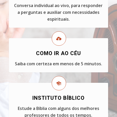
Conversa individual ao vivo, para responder
a perguntas e auxiliar com necessidades
espirituais.
COMO IR AO CÉU
Saiba com certeza em menos de 5 minutos.
INSTITUTO BÍBLICO
Estude a Bíblia com alguns dos melhores
professores de todos os tempos.