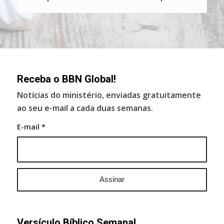
Receba o BBN Global!
Notícias do ministério, enviadas gratuitamente
ao seu e-mail a cada duas semanas.
E-mail
*
Versículo Bíblico Semanal