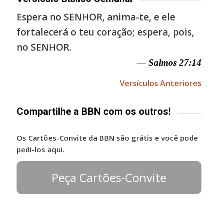
Espera no SENHOR, anima-te, e ele
fortalecerá o teu coração; espera, pois,
no SENHOR.
— Salmos 27:14
Versículos Anteriores
Compartilhe a BBN com os outros!
Os Cartões-Convite da BBN são grátis e você pode
pedi-los aqui.
Peça Cartões-Convite