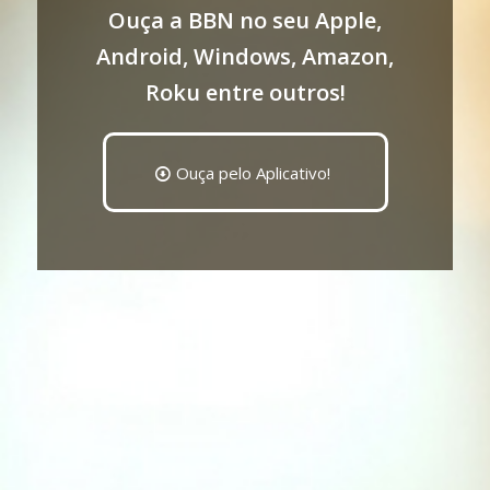
Ouça a BBN no seu Apple,
Android, Windows, Amazon,
Roku entre outros!
Ouça pelo Aplicativo!