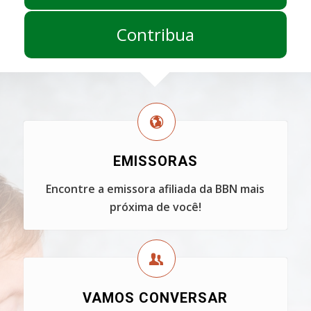
Contribua
EMISSORAS
Encontre a emissora afiliada da BBN mais
próxima de você!
VAMOS CONVERSAR