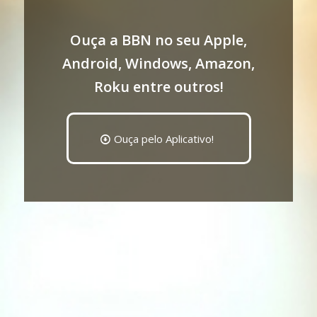
Ouça a BBN no seu Apple,
Android, Windows, Amazon,
Roku entre outros!
Ouça pelo Aplicativo!