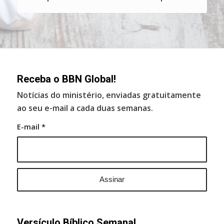
Receba o BBN Global!
Notícias do ministério, enviadas gratuitamente
ao seu e-mail a cada duas semanas.
E-mail
*
Versículo Bíblico Semanal