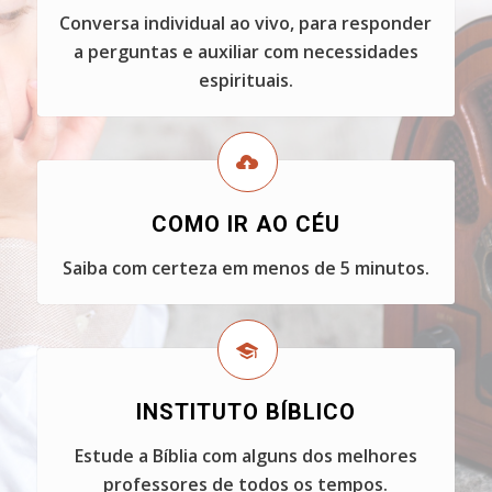
Conversa individual ao vivo, para responder
a perguntas e auxiliar com necessidades
espirituais.
COMO IR AO CÉU
Saiba com certeza em menos de 5 minutos.
INSTITUTO BÍBLICO
Estude a Bíblia com alguns dos melhores
professores de todos os tempos.