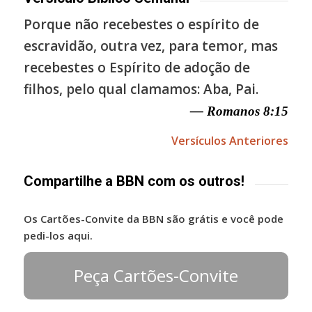
Porque não recebestes o espírito de
escravidão, outra vez, para temor, mas
recebestes o Espírito de adoção de
filhos, pelo qual clamamos: Aba, Pai.
— Romanos 8:15
Versículos Anteriores
Compartilhe a BBN com os outros!
Os Cartões-Convite da BBN são grátis e você pode
pedi-los aqui.
Peça Cartões-Convite