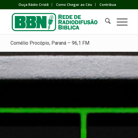
Ouça Rádio Cristã
Como Chegar ao Céu
Contribua
Cornélio Procópio, Paraná – 96,1 FM