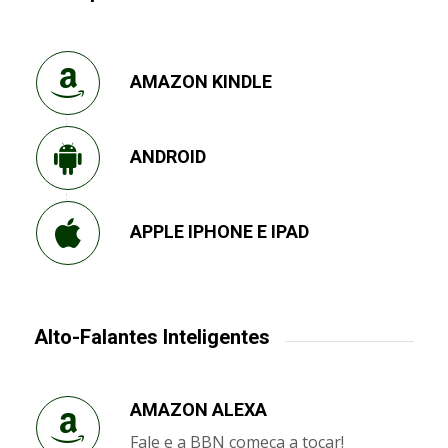
AMAZON KINDLE
ANDROID
APPLE IPHONE E IPAD
Alto-Falantes Inteligentes
AMAZON ALEXA
Fale e a BBN começa a tocar!