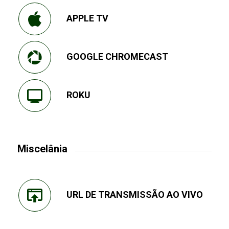
APPLE TV
GOOGLE CHROMECAST
ROKU
Miscelânia
URL DE TRANSMISSÃO AO VIVO