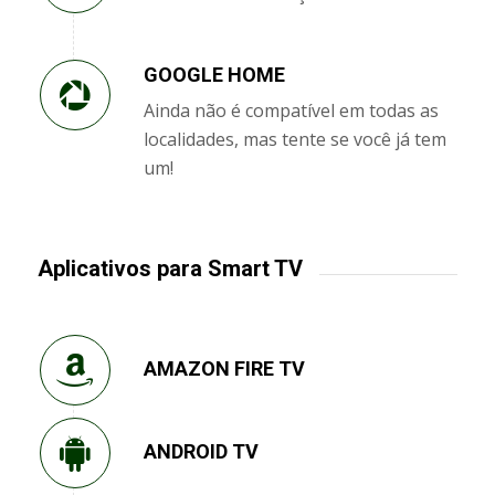
GOOGLE HOME
Ainda não é compatível em todas as
localidades, mas tente se você já tem
um!
Aplicativos para Smart TV
AMAZON FIRE TV
ANDROID TV