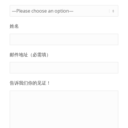
姓名
邮件地址（必需填）
告诉我们你的见证！