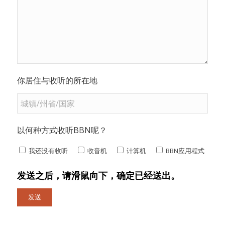
你居住与收听的所在地
以何种方式收听BBN呢？
我还没有收听
收音机
计算机
BBN应用程式
发送之后，请滑鼠向下，确定已经送出。