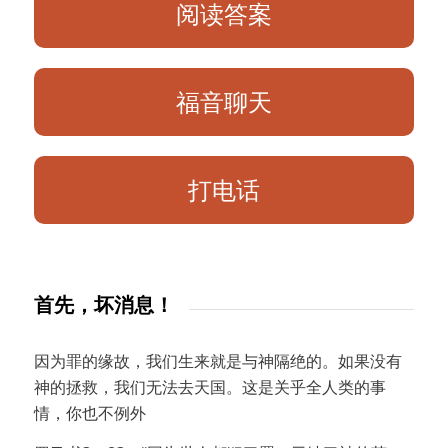
阅读答案
福音聊天
打电话
首先，坏消息！
因为罪的缘故，我们生来就是与神隔绝的。如果没有
神的拯救，我们无法去天国。这是关乎全人类的事
情，你也不例外