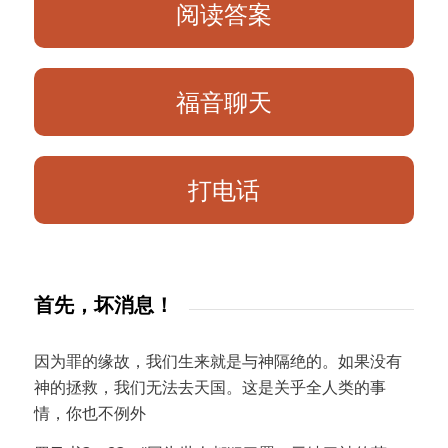
阅读答案
福音聊天
打电话
首先，坏消息！
因为罪的缘故，我们生来就是与神隔绝的。如果没有
神的拯救，我们无法去天国。这是关乎全人类的事
情，你也不例外