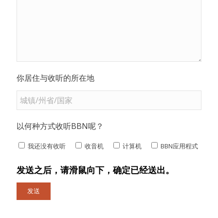
你居住与收听的所在地
以何种方式收听BBN呢？
我还没有收听
收音机
计算机
BBN应用程式
发送之后，请滑鼠向下，确定已经送出。