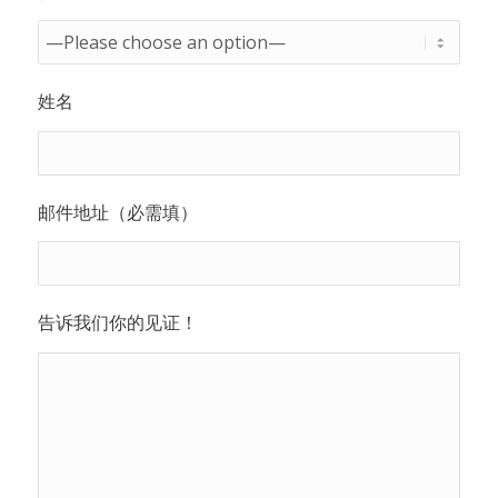
姓名
邮件地址（必需填）
告诉我们你的见证！