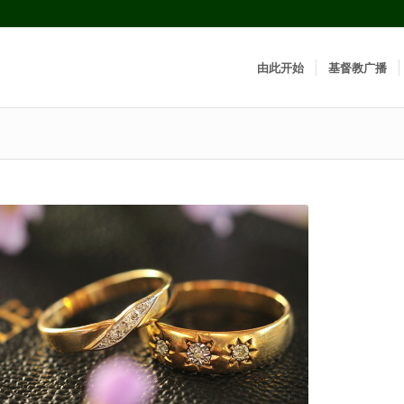
由此开始
基督教广播