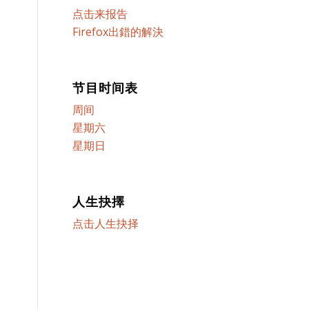
点击来报告
Firefox出錯的解決
节目时间表
周间
星期六
星期日
人生抉擇
点击人生抉择