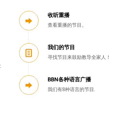
收听重播
查看重播的节目。
我们的节目
寻找节目来鼓励教导全家人！
设
BBN各种语言广播
我们有8种语言的节目.