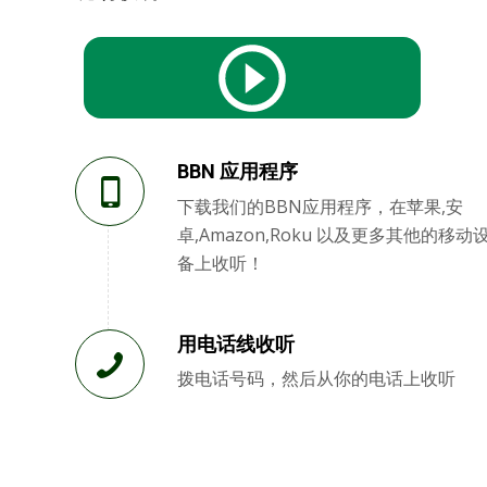
BBN 应用程序
下载我们的BBN应用程序，在苹果,安
卓,Amazon,Roku 以及更多其他的移动
备上收听！
用电话线收听
拨电话号码，然后从你的电话上收听