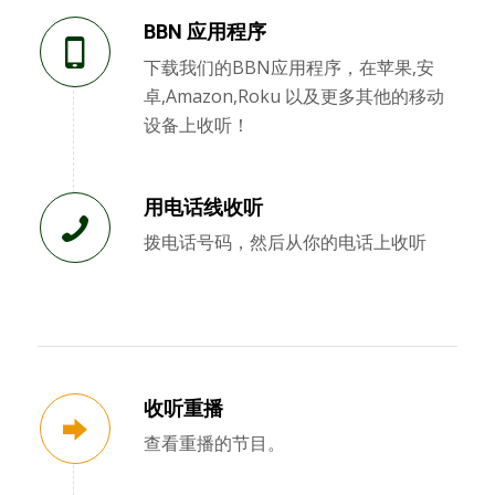
BBN 应用程序
下载我们的BBN应用程序，在苹果,安
卓,Amazon,Roku 以及更多其他的移动
设备上收听！
用电话线收听
拨电话号码，然后从你的电话上收听
收听重播
查看重播的节目。