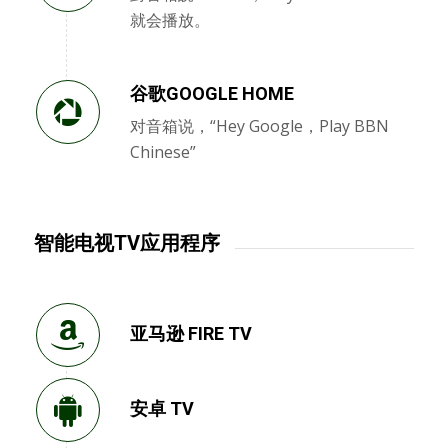
就会播放。
谷歌GOOGLE HOME
对音箱说，“Hey Google，Play BBN
Chinese”
智能电视TV应用程序
亚马逊 FIRE TV
安卓 TV