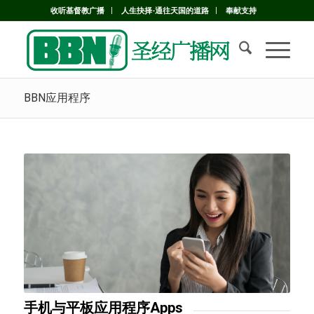
收听基督教广播
人生抉择-通往天国的道路
奉献支持
BBN应用程序
手机与平板应用程序Apps