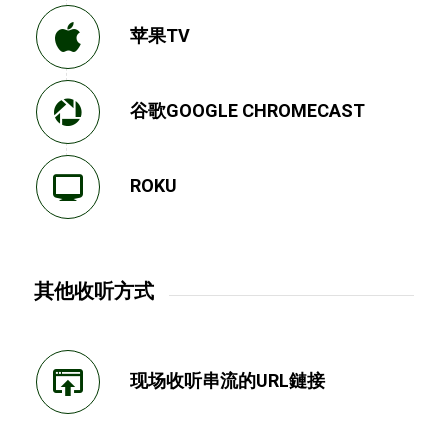
苹果TV
谷歌GOOGLE CHROMECAST
ROKU
其他收听方式
现场收听串流的URL鏈接