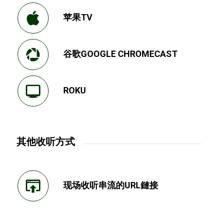
苹果TV
谷歌GOOGLE CHROMECAST
ROKU
其他收听方式
现场收听串流的URL鏈接