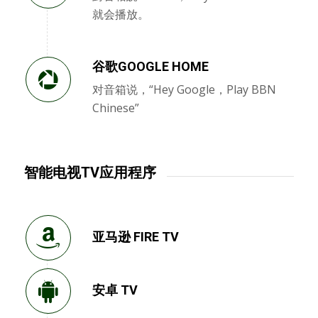
就会播放。
谷歌GOOGLE HOME
对音箱说，“Hey Google，Play BBN
Chinese”
智能电视TV应用程序
亚马逊 FIRE TV
安卓 TV