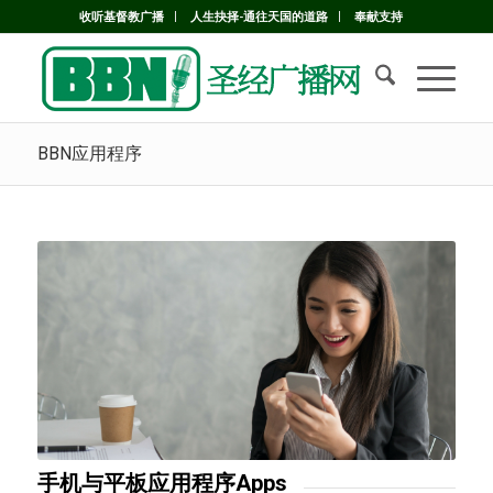
收听基督教广播
人生抉择-通往天国的道路
奉献支持
BBN应用程序
手机与平板应用程序Apps