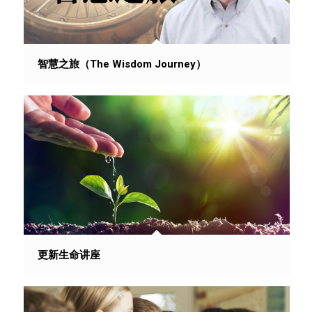
智慧之旅（The Wisdom Journey）
更新生命讲座