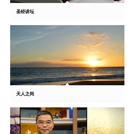
圣经讲坛
天人之间