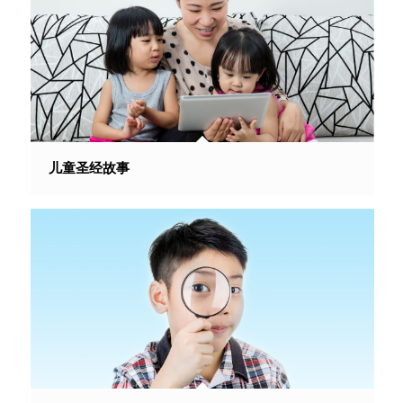
儿童圣经故事