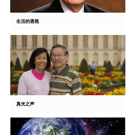
生活的透视
真光之声