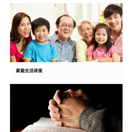
家庭生活讲座