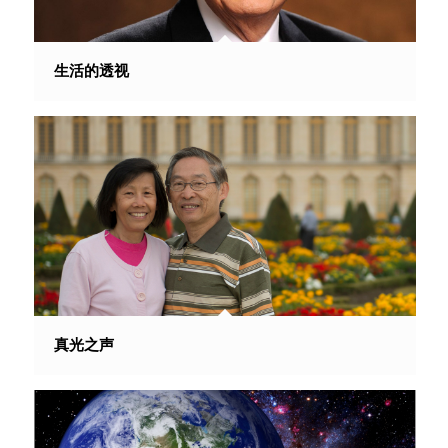
生活的透视
真光之声