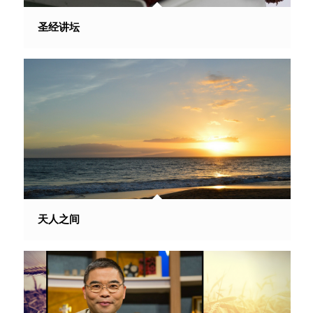
圣经讲坛
天人之间