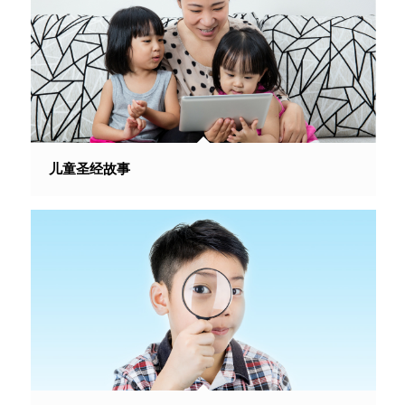
儿童圣经故事