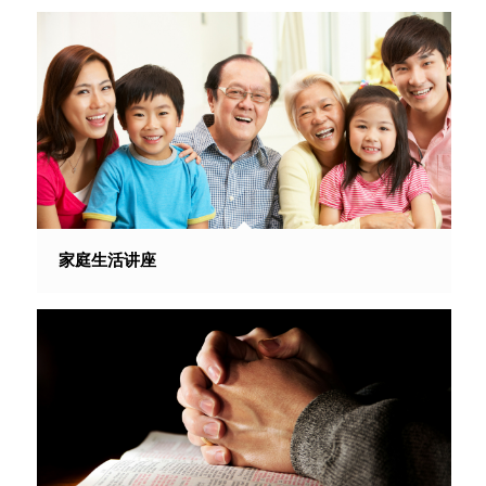
家庭生活讲座