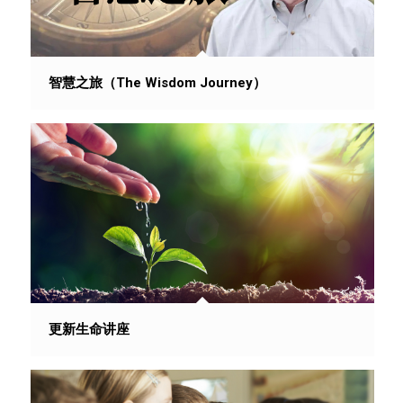
智慧之旅（The Wisdom Journey）
更新生命讲座