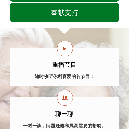
奉献支持
重播节目
随时收听你所喜爱的各节目！
聊一聊
一对一谈，问题疑难和属灵需要的帮助。