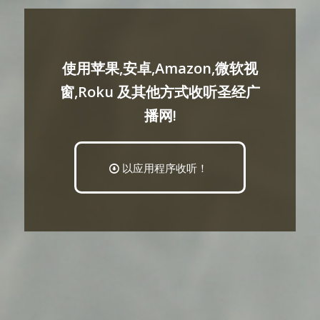
使用苹果,安卓,Amazon,微软视
窗,Roku 及其他方式收听圣经广
播网!
以应用程序收听！