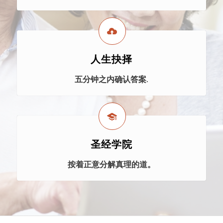
人生抉择
五分钟之内确认答案.
圣经学院
按着正意分解真理的道。