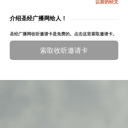
以前的经文
介绍圣经广播网给人！
圣经广播网收听邀请卡是免费的。点击这里索取邀请卡。
索取收听邀请卡