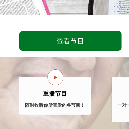
查看节目
重播节目
随时收听你所喜爱的各节目！
一对