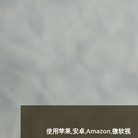
使用苹果,安卓,Amazon,微软视