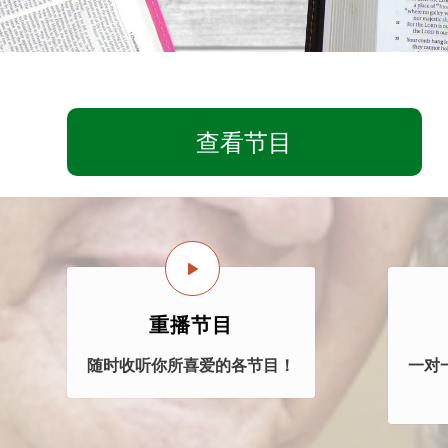
查看节目
重播节目
随时收听你所喜爱的各节目！
一对