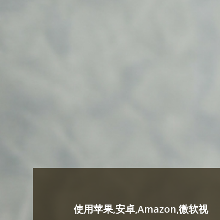
使用苹果,安卓,Amazon,微软视