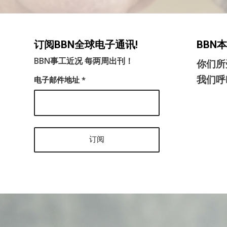
订阅BBN全球电子通讯!
BBN
BBN事工近况 每两周出刊！
你们所
我们呼
电子邮件地址
*