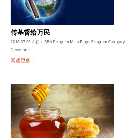
传基督给万民
/
2018-07-03
在：
BBN Program Main Page
,
Program Category -
Devotional
阅读更多