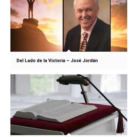
Del Lado de la Victoria – José Jordán