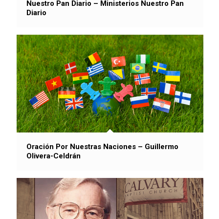
Nuestro Pan Diario – Ministerios Nuestro Pan
Diario
Oración Por Nuestras Naciones – Guillermo
Olivera-Celdrán