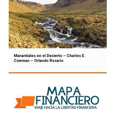
Manantiales en el Desierto – Charles E.
Cowman – Orlando Rosario