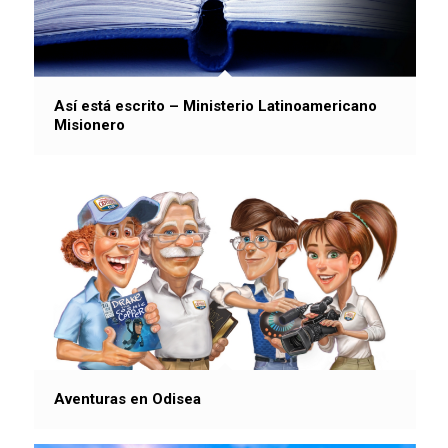
Así está escrito – Ministerio Latinoamericano
Misionero
Aventuras en Odisea