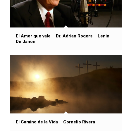
El Amor que vale – Dr. Adrian Rogers – Lenin
De Janon
El Camino de la Vida – Cornelio Rivera