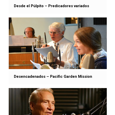
Desde el Púlpito – Predicadores variados
Desencadenados – Pacific Garden Mission