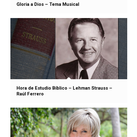
Gloria a Dios – Tema Musical
Hora de Estudio Bíblico – Lehman Strauss –
Raúl Ferrero