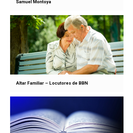
Samuel Montoya
Altar Familiar – Locutores de BBN