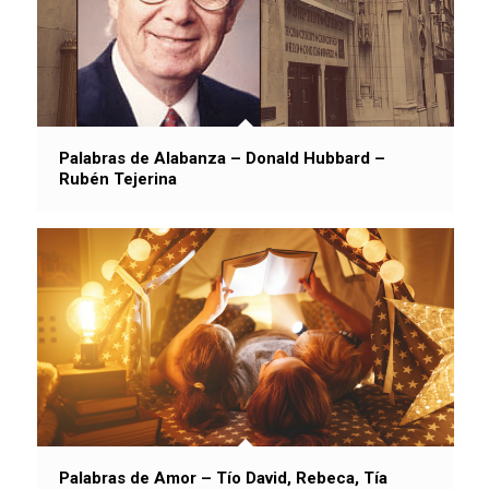
Palabras de Alabanza – Donald Hubbard –
Rubén Tejerina
Palabras de Amor – Tío David, Rebeca, Tía