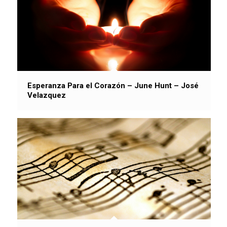
Esperanza Para el Corazón – June Hunt – José
Velazquez