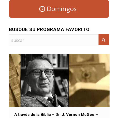
Domingos
BUSQUE SU PROGRAMA FAVORITO
A través de la Biblia – Dr. J. Vernon McGee –