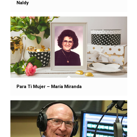
Naldy
Para Ti Mujer – María Miranda