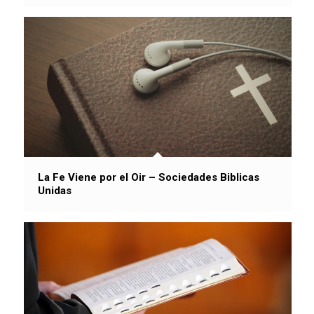
La Fe Viene por el Oir – Sociedades Biblicas
Unidas