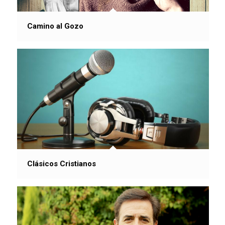
Camino al Gozo
Clásicos Cristianos