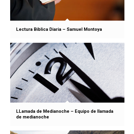
Lectura Biblica Diaria – Samuel Montoya
LLamada de Medianoche – Equipo de llamada
de medianoche