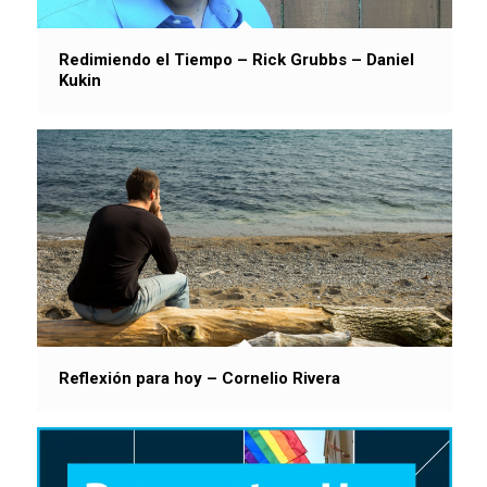
Redimiendo el Tiempo – Rick Grubbs – Daniel
Kukin
Reflexión para hoy – Cornelio Rivera