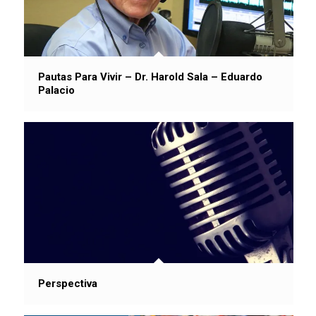
Pautas Para Vivir – Dr. Harold Sala – Eduardo
Palacio
Perspectiva