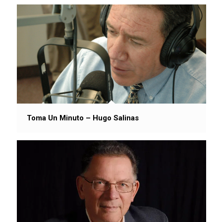
Toma Un Minuto – Hugo Salinas