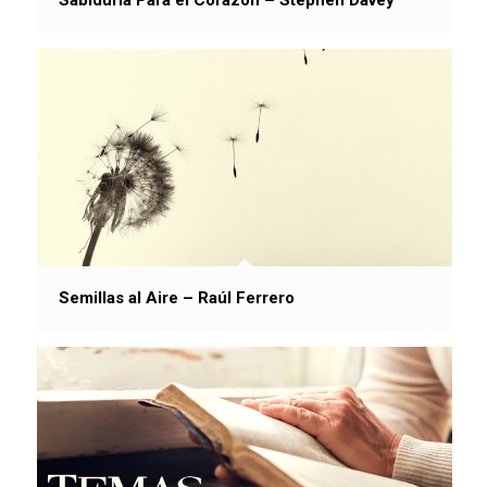
Semillas al Aire – Raúl Ferrero