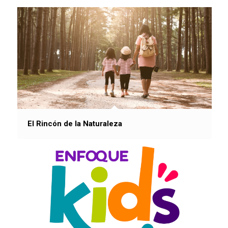
El Rincón de la Naturaleza