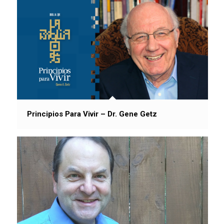
Principios Para Vivir – Dr. Gene Getz