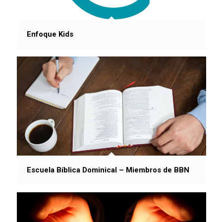
Enfoque Kids
Escuela Bíblica Dominical – Miembros de BBN