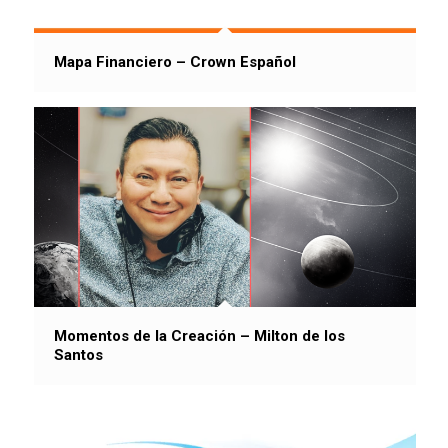
Mapa Financiero – Crown Español
Momentos de la Creación – Milton de los
Santos