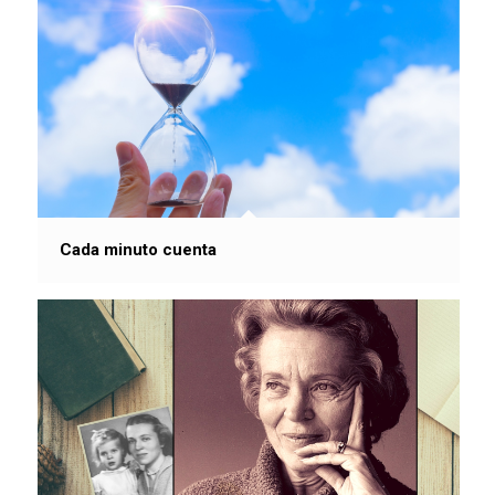
Cada minuto cuenta