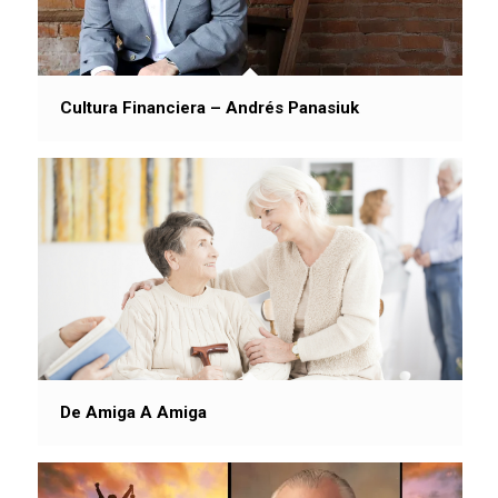
Cultura Financiera – Andrés Panasiuk
De Amiga A Amiga