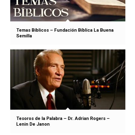
Temas Bíblicos – Fundación Bíblica La Buena
Semilla
Tesoros de la Palabra – Dr. Adrian Rogers –
Lenin De Janon