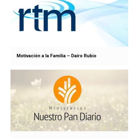
Motivación a la Familia – Dairo Rubio