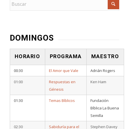
DOMINGOS
HORARIO
PROGRAMA
MAESTRO
00:30
El Amor que Vale
Adrián Rogers
01:00
Respuestas en
Ken Ham
Génesis
01:30
Temas Bíblicos
Fundación
Bíblica La Buena
Semilla
02:30
Sabiduría para el
Stephen Davey